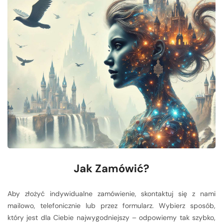
Jak Zamówić?
Aby złożyć indywidualne zamówienie, skontaktuj się z nami
mailowo, telefonicznie lub przez formularz. Wybierz sposób,
który jest dla Ciebie najwygodniejszy – odpowiemy tak szybko,