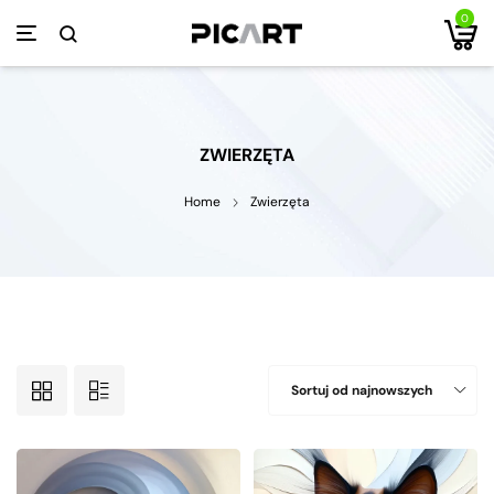
0
ZWIERZĘTA
Home
Zwierzęta
Sortuj od najnowszych