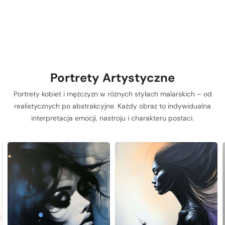
Portrety Artystyczne
Portrety kobiet i mężczyzn w różnych stylach malarskich – od
realistycznych po abstrakcyjne. Każdy obraz to indywidualna
interpretacja emocji, nastroju i charakteru postaci.