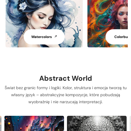
Watercolors
Colorburs
Abstract World
Świat bez granic formy i logiki. Kolor, struktura i emocja tworzą tu
własny język – abstrakcyjne kompozycje, które pobudzają
wyobraźnię i nie narzucają interpretacji.