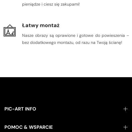
pieniądze i ciesz się zakupami!
Łatwy montaż
Nasze obrazy są oprawione i gotowe do powieszenia –
bez dodatkowego montażu, od razu na Twoją ścianę!
PIC-ART INFO
POMOC & WSPARCIE