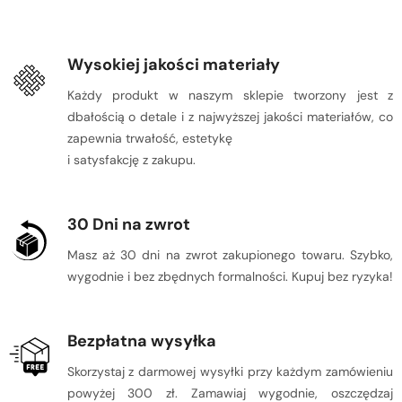
Wysokiej jakości materiały
Każdy produkt w naszym sklepie tworzony jest z
dbałością o detale i z najwyższej jakości materiałów, co
zapewnia trwałość, estetykę
i satysfakcję z zakupu.
30 Dni na zwrot
Masz aż 30 dni na zwrot zakupionego towaru. Szybko,
wygodnie i bez zbędnych formalności. Kupuj bez ryzyka!
Bezpłatna wysyłka
Skorzystaj z darmowej wysyłki przy każdym zamówieniu
powyżej 300 zł. Zamawiaj wygodnie, oszczędzaj