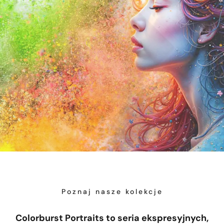
Sprawdź
Poznaj nasze kolekcje
Colorburst Portraits to seria ekspresyjnych,