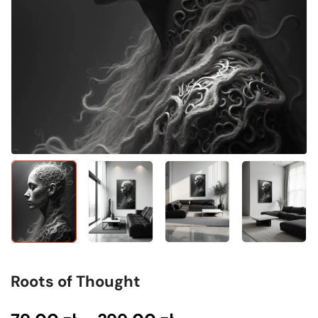
Roots of Thought