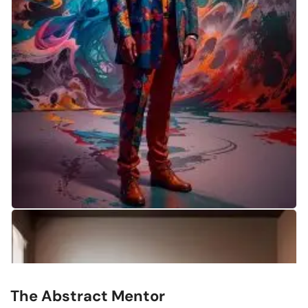
The Abstract Mentor