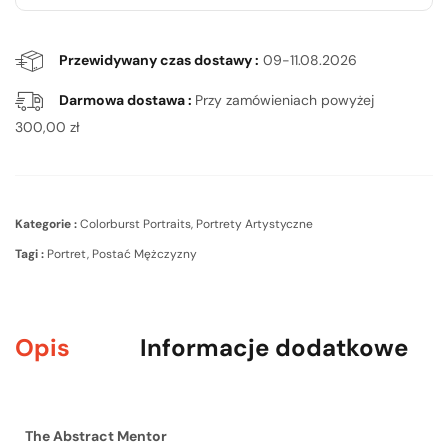
Przewidywany czas dostawy :
09-11.08.2026
Darmowa dostawa :
Przy zamówieniach powyżej
300,00
zł
Kategorie :
Colorburst Portraits
,
Portrety Artystyczne
Tagi :
Portret
,
Postać Mężczyzny
Opis
Informacje dodatkowe
The Abstract Mentor