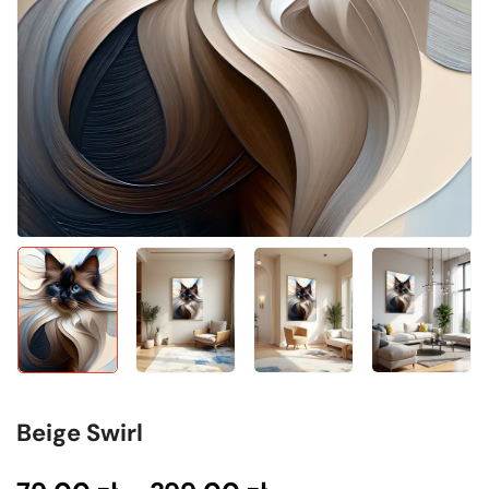
Beige Swirl