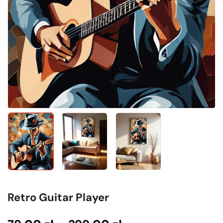
Retro Guitar Player