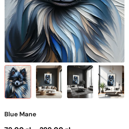
Blue Mane