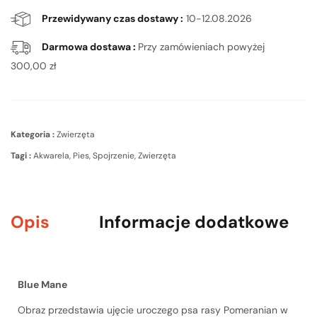
Przewidywany czas dostawy :
10-12.08.2026
Darmowa dostawa :
Przy zamówieniach powyżej
300,00
zł
Kategoria :
Zwierzęta
Tagi :
Akwarela
,
Pies
,
Spojrzenie
,
Zwierzęta
Opis
Informacje dodatkowe
Blue Mane
Obraz przedstawia ujęcie uroczego psa rasy Pomeranian w